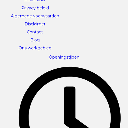
Privacy beleid
Algemene voorwaarden
Disclaimer
Contact
Blog
Ons werkgebied
Openingstijden