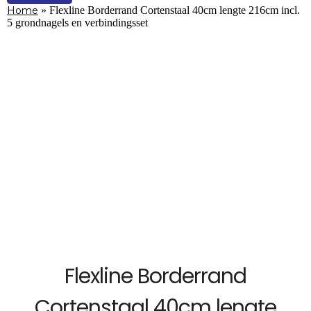
Home
»
Flexline Borderrand Cortenstaal 40cm lengte 216cm incl.
5 grondnagels en verbindingsset
Flexline Borderrand
Cortenstaal 40cm lengte