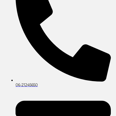
06-21245650