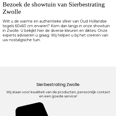
Bezoek de showtuin van Sierbestrating
Zwolle
Wilt u de warme en authentieke sfeer van Oud Hollandse
tegels 60x60 cm ervaren? Kom dan langs in onze showtuin
in Zwolle. U bekijkt hier de diverse kleuren en diktes. Onze
experts adviseren u graag. Wij helpen u bij het creëren van
uw nostalgische tuin.
Sierbestrating Zwolle
Wij staan voor kwaliteit van de producten, persoonlijk contact
en een goede service!