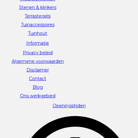
Stenen & klinkers
Terrastegels
Tuinaccessoires
Tuinhout
Informatie
Privacy beleid
Algemene voorwaarden
Disclaimer
Contact
Blog
Ons werkgebied
Openingstijden