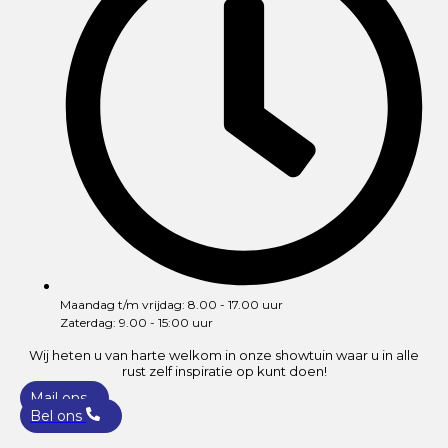
Maandag t/m vrijdag: 8.00 - 17.00 uur
Zaterdag: 9.00 - 15:00 uur
Wij heten u van harte welkom in onze showtuin waar u in alle
rust zelf inspiratie op kunt doen!
Mail ons
Bel ons