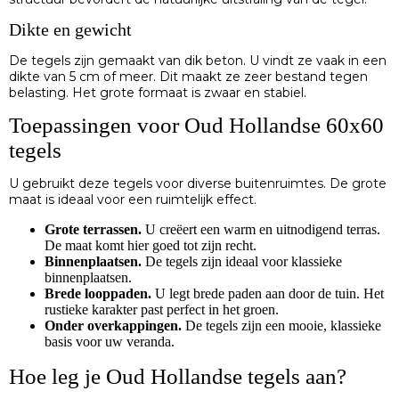
Dikte en gewicht
De tegels zijn gemaakt van dik beton. U vindt ze vaak in een
dikte van 5 cm of meer. Dit maakt ze zeer bestand tegen
belasting. Het grote formaat is zwaar en stabiel.
Toepassingen voor Oud Hollandse 60x60
tegels
U gebruikt deze tegels voor diverse buitenruimtes. De grote
maat is ideaal voor een ruimtelijk effect.
Grote terrassen.
U creëert een warm en uitnodigend terras.
De maat komt hier goed tot zijn recht.
Binnenplaatsen.
De tegels zijn ideaal voor klassieke
binnenplaatsen.
Brede looppaden.
U legt brede paden aan door de tuin. Het
rustieke karakter past perfect in het groen.
Onder overkappingen.
De tegels zijn een mooie, klassieke
basis voor uw veranda.
Hoe leg je Oud Hollandse tegels aan?