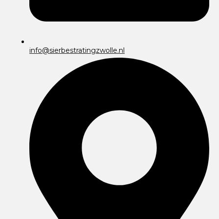
info@sierbestratingzwolle.nl