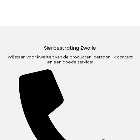
Sierbestrating Zwolle
Wij staan voor kwaliteit van de producten, persoonlijk contact
en een goede service!