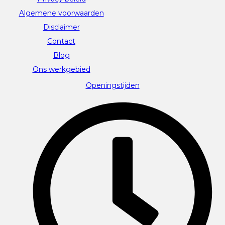
Algemene voorwaarden
Disclaimer
Contact
Blog
Ons werkgebied
Openingstijden